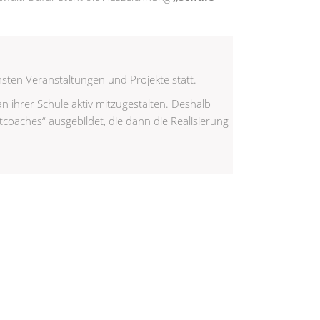
hsten Veranstaltungen und Projekte statt.
n ihrer Schule aktiv mitzugestalten. Deshalb
oaches“ ausgebildet, die dann die Realisierung